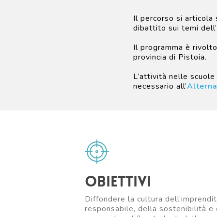
Il percorso si articol
dibattito sui temi dell
Il programma è rivolto 
provincia di Pistoia.
L’attività nelle scuo
necessario all’
Alterna
Obiettivi
Diffondere la cultura dell’imprendit
responsabile, della sostenibilità e 