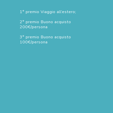
1° premio Viaggio all’estero;
2° premio Buono acquisto
200€/persona
3° premio Buono acquisto
100€/persona