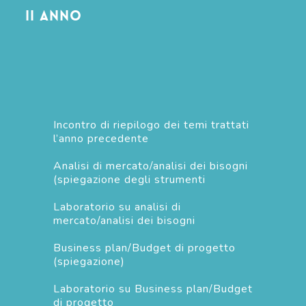
II anno
Incontro di riepilogo dei temi trattati
l’anno precedente
Analisi di mercato/analisi dei bisogni
(spiegazione degli strumenti
Laboratorio su analisi di
mercato/analisi dei bisogni
Business plan/Budget di progetto
(spiegazione)
Laboratorio su Business plan/Budget
di progetto