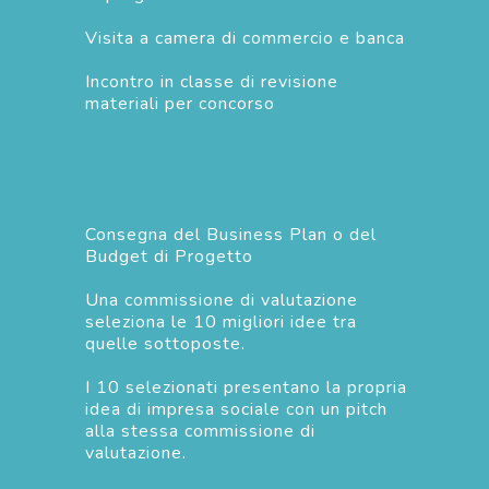
Visita a camera di commercio e banca
Incontro in classe di revisione
materiali per concorso
Consegna del Business Plan o del
Budget di Progetto
Una commissione di valutazione
seleziona le 10 migliori idee tra
quelle sottoposte.
I 10 selezionati presentano la propria
idea di impresa sociale con un pitch
alla stessa commissione di
valutazione.