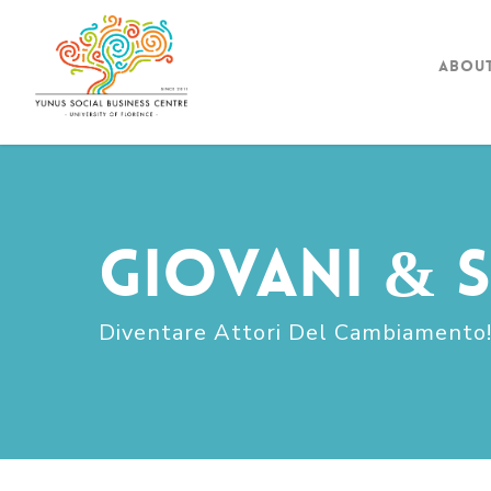
Abou
Giovani & S
Diventare Attori Del Cambiamento