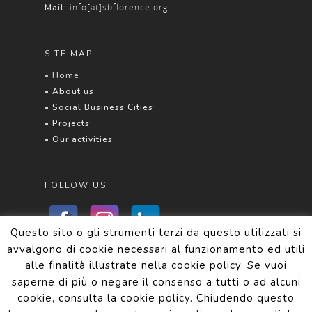
info[at]sbflorence.org
Mail:
SITE MAP
• Home
• About us
• Social Business Cities
• Projects
• Our activities
FOLLOW US
Questo sito o gli strumenti terzi da questo utilizzati si
avvalgono di cookie necessari al funzionamento ed utili
alle finalità illustrate nella cookie policy. Se vuoi
Privacy and Cookie Policy
saperne di più o negare il consenso a tutti o ad alcuni
cookie, consulta la cookie policy. Chiudendo questo