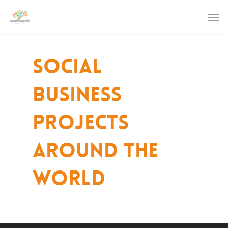
Social
business
projects
around the
world